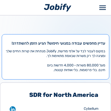
ילוג
תוכן
עדיין מחפשים עבודה במנועי חיפוש? הגיע הזמן להשתדרג!
במקום לעבור לבד על אלפי מודעות, Jobify מנתחת את קורות החיים שלך
ומציגה לך רק משרות שבאמת מתאימות לך.
מעל 80,000 משרות • 4,000 חדשות ביום
חינם. בלי פרסומות. בלי אותיות קטנות.
SDR for North America
Cybellum