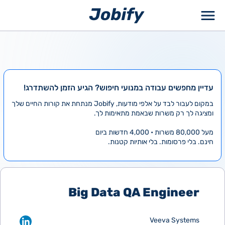
ילוג
תוכן
עדיין מחפשים עבודה במנועי חיפוש? הגיע הזמן להשתדרג!
במקום לעבור לבד על אלפי מודעות, Jobify מנתחת את קורות החיים שלך
ומציגה לך רק משרות שבאמת מתאימות לך.
מעל 80,000 משרות • 4,000 חדשות ביום
חינם. בלי פרסומות. בלי אותיות קטנות.
Big Data QA Engineer
Veeva Systems