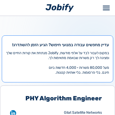
ילוג
תוכן
עדיין מחפשים עבודה במנועי חיפוש? הגיע הזמן להשתדרג!
במקום לעבור לבד על אלפי מודעות, Jobify מנתחת את קורות החיים שלך
ומציגה לך רק משרות שבאמת מתאימות לך.
מעל 80,000 משרות • 4,000 חדשות ביום
חינם. בלי פרסומות. בלי אותיות קטנות.
PHY Algorithm Engineer
Gilat Satellite Networks