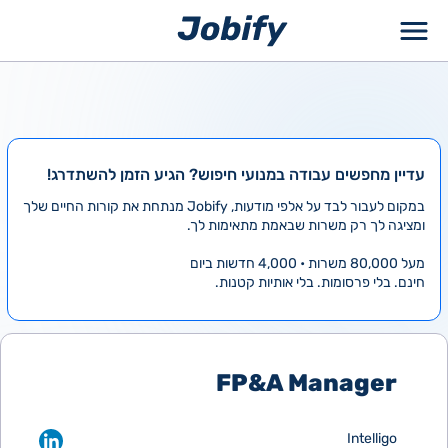
ילוג
תוכן
עדיין מחפשים עבודה במנועי חיפוש? הגיע הזמן להשתדרג!
במקום לעבור לבד על אלפי מודעות, Jobify מנתחת את קורות החיים שלך
ומציגה לך רק משרות שבאמת מתאימות לך.
מעל 80,000 משרות • 4,000 חדשות ביום
חינם. בלי פרסומות. בלי אותיות קטנות.
FP&A Manager
Intelligo