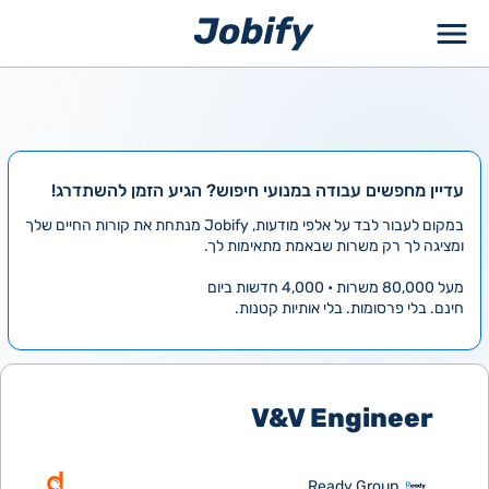
ילוג
תוכן
עדיין מחפשים עבודה במנועי חיפוש? הגיע הזמן להשתדרג!
במקום לעבור לבד על אלפי מודעות, Jobify מנתחת את קורות החיים שלך
ומציגה לך רק משרות שבאמת מתאימות לך.
מעל 80,000 משרות • 4,000 חדשות ביום
חינם. בלי פרסומות. בלי אותיות קטנות.
V&V Engineer
Ready Group