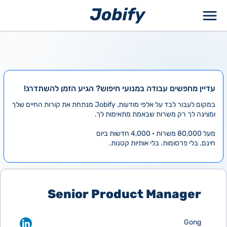
ילוג
תוכן
עדיין מחפשים עבודה במנועי חיפוש? הגיע הזמן להשתדרג!
במקום לעבור לבד על אלפי מודעות, Jobify מנתחת את קורות החיים שלך
ומציגה לך רק משרות שבאמת מתאימות לך.
מעל 80,000 משרות • 4,000 חדשות ביום
חינם. בלי פרסומות. בלי אותיות קטנות.
Senior Product Manager
Gong