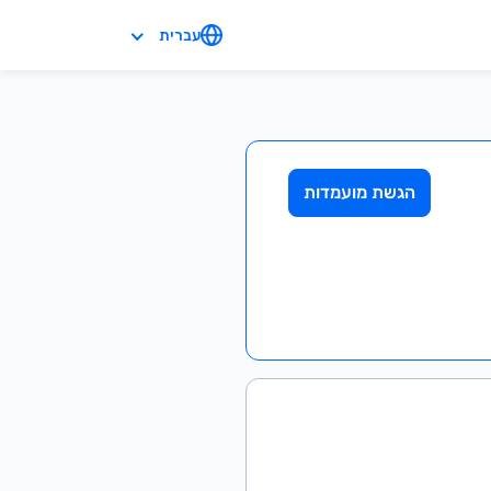
עברית
הגשת מועמדות