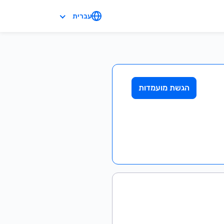
עברית
הגשת מועמדות