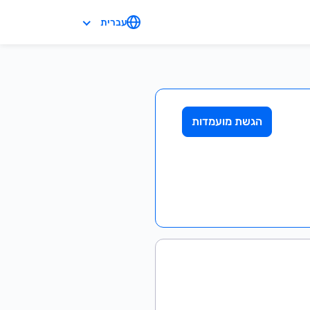
עברית
הגשת מועמדות