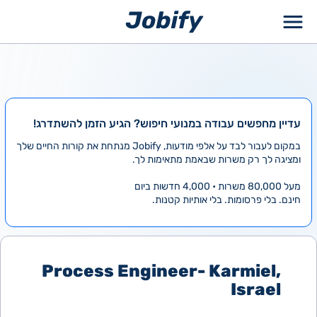
ילוג
תוכן
עדיין מחפשים עבודה במנועי חיפוש? הגיע הזמן להשתדרג!
במקום לעבור לבד על אלפי מודעות, Jobify מנתחת את קורות החיים שלך
ומציגה לך רק משרות שבאמת מתאימות לך.
מעל 80,000 משרות • 4,000 חדשות ביום
חינם. בלי פרסומות. בלי אותיות קטנות.
Process Engineer- Karmiel,
Israel