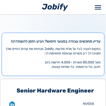
ילוג
תוכן
עדיין מחפשים עבודה במנועי חיפוש? הגיע הזמן להשתדרג!
במקום לעבור לבד על אלפי מודעות, Jobify מנתחת את קורות החיים שלך
ומציגה לך רק משרות שבאמת מתאימות לך.
מעל 80,000 משרות • 4,000 חדשות ביום
חינם. בלי פרסומות. בלי אותיות קטנות.
Senior Hardware Engineer
NVIDIA