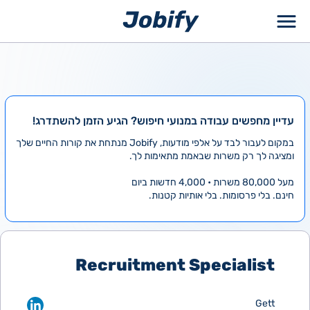
ילוג
תוכן
עדיין מחפשים עבודה במנועי חיפוש? הגיע הזמן להשתדרג!
במקום לעבור לבד על אלפי מודעות, Jobify מנתחת את קורות החיים שלך
ומציגה לך רק משרות שבאמת מתאימות לך.
מעל 80,000 משרות • 4,000 חדשות ביום
חינם. בלי פרסומות. בלי אותיות קטנות.
Recruitment Specialist
Gett