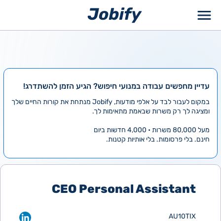
ילוג
תוכן
עדיין מחפשים עבודה במנועי חיפוש? הגיע הזמן להשתדרג!
במקום לעבור לבד על אלפי מודעות, Jobify מנתחת את קורות החיים שלך
ומציגה לך רק משרות שבאמת מתאימות לך.
מעל 80,000 משרות • 4,000 חדשות ביום
חינם. בלי פרסומות. בלי אותיות קטנות.
CEO Personal Assistant
AU10TIX