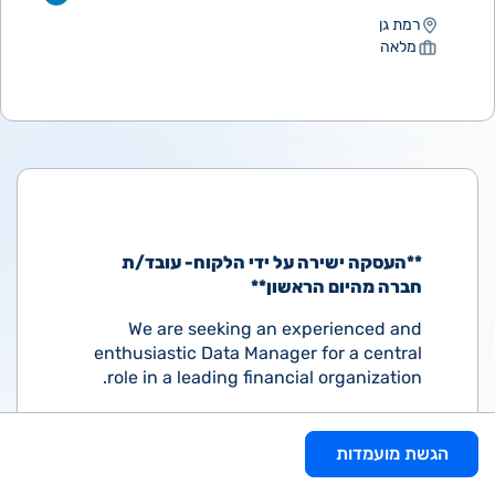
רמת גן
מלאה
**העסקה ישירה על ידי הלקוח- עובד/ת
חברה מהיום הראשון**
We are seeking an experienced and
enthusiastic Data Manager for a central
role in a leading financial organization.
Responsibilities
הגשת מועמדות
Leading the business aspects,
including defining and prioritizing