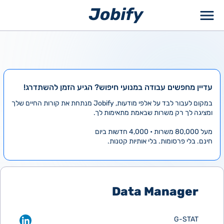
ילוג
תוכן
עדיין מחפשים עבודה במנועי חיפוש? הגיע הזמן להשתדרג!
במקום לעבור לבד על אלפי מודעות, Jobify מנתחת את קורות החיים שלך
ומציגה לך רק משרות שבאמת מתאימות לך.
מעל 80,000 משרות • 4,000 חדשות ביום
חינם. בלי פרסומות. בלי אותיות קטנות.
Data Manager
G-STAT