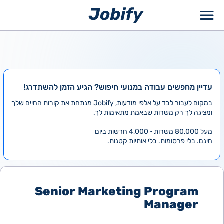
ילוג
תוכן
עדיין מחפשים עבודה במנועי חיפוש? הגיע הזמן להשתדרג!
במקום לעבור לבד על אלפי מודעות, Jobify מנתחת את קורות החיים שלך
ומציגה לך רק משרות שבאמת מתאימות לך.
מעל 80,000 משרות • 4,000 חדשות ביום
חינם. בלי פרסומות. בלי אותיות קטנות.
Senior Marketing Program
Manager