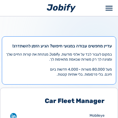
ילוג
תוכן
עדיין מחפשים עבודה במנועי חיפוש? הגיע הזמן להשתדרג!
במקום לעבור לבד על אלפי מודעות, Jobify מנתחת את קורות החיים שלך
ומציגה לך רק משרות שבאמת מתאימות לך.
מעל 80,000 משרות • 4,000 חדשות ביום
חינם. בלי פרסומות. בלי אותיות קטנות.
Car Fleet Manager
Mobileye