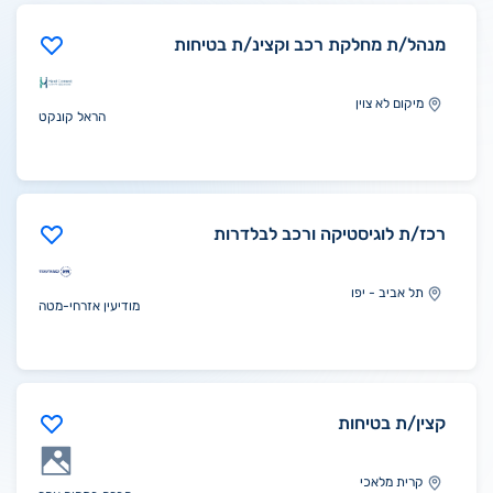
מנהל/ת מחלקת רכב וקצינ/ת בטיחות
מיקום לא צוין
הראל קונקט
רכז/ת לוגיסטיקה ורכב לבלדרות
תל אביב - יפו
מודיעין אזרחי-מטה
קצין/ת בטיחות
קרית מלאכי