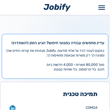
ילוג
תוכן
עדיין מחפשים עבודה במנועי חיפוש? הגיע הזמן להשתדרג!
במקום לעבור לבד על אלפי מודעות, Jobify מנתחת את קורות החיים שלך
ומציגה לך רק משרות שבאמת מתאימות לך.
מעל 80,000 משרות • 4,000 חדשות ביום
חינם. בלי פרסומות. בלי אותיות קטנות.
תמיכה טכנית
COMDA