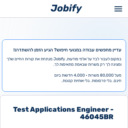
ילוג
תוכן
עדיין מחפשים עבודה במנועי חיפוש? הגיע הזמן להשתדרג!
במקום לעבור לבד על אלפי מודעות, Jobify מנתחת את קורות החיים שלך
ומציגה לך רק משרות שבאמת מתאימות לך.
מעל 80,000 משרות • 4,000 חדשות ביום
חינם. בלי פרסומות. בלי אותיות קטנות.
Test Applications Engineer -
46045BR