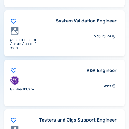
System Validation Engineer
יקנעם עילית
חברה בתחום הייטק
/ חומרה / תוכנה /
סייבר
V&V Engineer
חיפה
GE HealthCare
Testers and Jigs Support Engineer