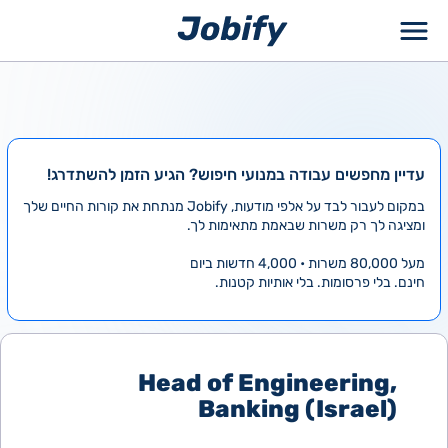
ילוג
תוכן
עדיין מחפשים עבודה במנועי חיפוש? הגיע הזמן להשתדרג!
במקום לעבור לבד על אלפי מודעות, Jobify מנתחת את קורות החיים שלך
ומציגה לך רק משרות שבאמת מתאימות לך.
מעל 80,000 משרות • 4,000 חדשות ביום
חינם. בלי פרסומות. בלי אותיות קטנות.
Head of Engineering,
Banking (Israel)