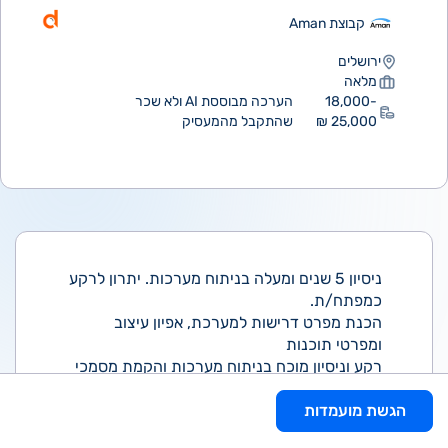
קבוצת Aman
ירושלים
מלאה
18,000-
הערכה מבוססת AI ולא שכר
25,000 ₪
שהתקבל מהמעסיק
ניסיון 5 שנים ומעלה בניתוח מערכות. יתרון לרקע
כמפתח/ת.
הכנת מפרט דרישות למערכת, אפיון עיצוב
ומפרטי תוכנות
רקע וניסיון מוכח בניתוח מערכות והקמת מסמכי
אפיון, בקרה וכדומה.
הגשת מועמדות
ניסיון מוכח בעבודה מול לקוחות בניתוח ואפיון
מערכות