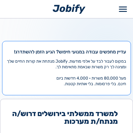
ילוג
תוכן
עדיין מחפשים עבודה במנועי חיפוש? הגיע הזמן להשתדרג!
במקום לעבור לבד על אלפי מודעות, Jobify מנתחת את קורות החיים שלך
ומציגה לך רק משרות שבאמת מתאימות לך.
מעל 80,000 משרות • 4,000 חדשות ביום
חינם. בלי פרסומות. בלי אותיות קטנות.
למשרד ממשלתי בירושלים דרוש/ה
מנתח/ת מערכות