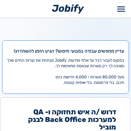
ילוג
תוכן
עדיין מחפשים עבודה במנועי חיפוש? הגיע הזמן להשתדרג!
במקום לעבור לבד על אלפי מודעות, Jobify מנתחת את קורות החיים שלך
ומציגה לך רק משרות שבאמת מתאימות לך.
מעל 80,000 משרות • 4,000 חדשות ביום
חינם. בלי פרסומות. בלי אותיות קטנות.
דרוש /ה איש תחזוקה ו- QA
למערכות Back Office לבנק
מוביל