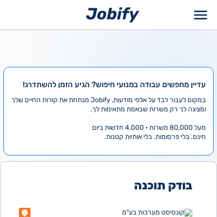
ילוג
תוכן
עדיין מחפשים עבודה במנועי חיפוש? הגיע הזמן להשתדרג!
במקום לעבור לבד על אלפי מודעות, Jobify מנתחת את קורות החיים שלך
ומציגה לך רק משרות שבאמת מתאימות לך.
מעל 80,000 משרות • 4,000 חדשות ביום
חינם. בלי פרסומות. בלי אותיות קטנות.
בודק תוכנה
קונסיסט מערכות בע"מ