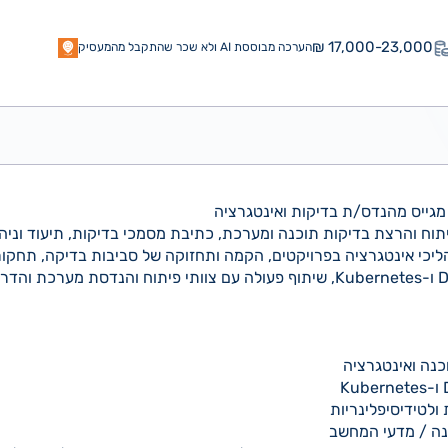
17,000-23,000 ₪
הערכה מבוססת AI ולא שכר שהתקבל מהמעסיק
 מגייס מהנדס/ת בדיקות ואינטגרציה
תוח והרצת בדיקות תוכנה ומערכת, כתיבת מסמכי בדיקות, תיעוד וני
יות על תהליכי אינטגרציה בפרויקטים, הקמה ותחזוקה של סביבות בדיקה, תחק
וכנה ואינטגרציה
 ולטידיסיפלינריות
נה / מדעי המחשב