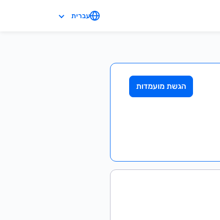
עברית
הגשת מועמדות