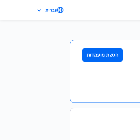
עברית
הגשת מועמדות