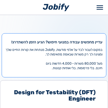
ילוג
תוכן
עדיין מחפשים עבודה במנועי חיפוש? הגיע הזמן להשתדרג!
במקום לעבור לבד על אלפי מודעות, Jobify מנתחת את קורות החיים שלך
ומציגה לך רק משרות שבאמת מתאימות לך.
מעל 80,000 משרות • 4,000 חדשות ביום
חינם. בלי פרסומות. בלי אותיות קטנות.
Design for Testability (DFT)
Engineer