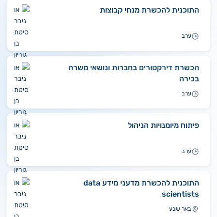
התוכנית להכשרת מנחי קבוצות
ערב
הכשרת דירקטורים בחברות ונושאי משרה
בכירה
ערב
פיתוח מיומנויות הניהול
ערב
התוכנית להכשרת מדעני מידע data
scientists
באר שבע