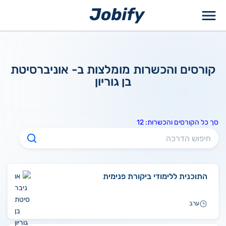
ילוג
תוכן
קורסים והכשרות מומלצות ב- אוניברסיטת
בן גוריון
סך כל הקורסים והכשרות: 12
התוכנית ללימודי ביקורת פנימית
ערב