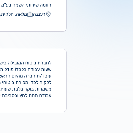
רזומה שירותי השמה בע"מ
רעננה
מלאה, חלקית
שעות עבודה בלבד! מודל תגמ
עובד/ת חברה מהיום הראשון,
ללקוח לכדי מכירת ביטוחי 
עבודה תחת לחץ ובסביבת עב