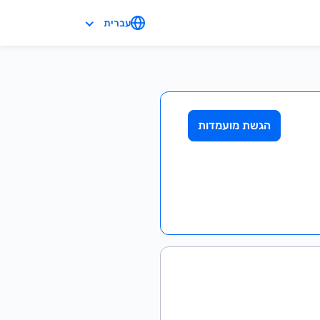
עברית
הגשת מועמדות