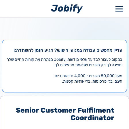
ילוג
תוכן
עדיין מחפשים עבודה במנועי חיפוש? הגיע הזמן להשתדרג!
במקום לעבור לבד על אלפי מודעות, Jobify מנתחת את קורות החיים שלך
ומציגה לך רק משרות שבאמת מתאימות לך.
מעל 80,000 משרות • 4,000 חדשות ביום
חינם. בלי פרסומות. בלי אותיות קטנות.
Senior Customer Fulfilment
Coordinator