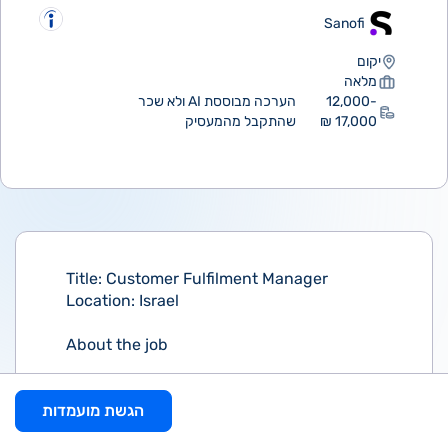
Sanofi
יקום
מלאה
12,000-
הערכה מבוססת AI ולא שכר
17,000 ₪
שהתקבל מהמעסיק
Title: Customer Fulfilment Manager
Location: Israel
About the job
As Customer Fulfilment Manager within
our Manufacturing & Supply team, you'll
הגשת מועמדות
ensure life-changing treatments reach