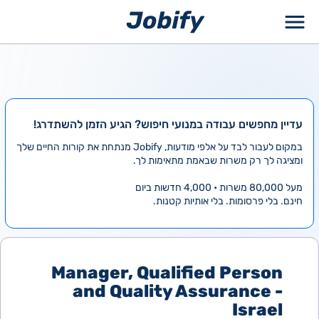
ילוג
תוכן
עדיין מחפשים עבודה במנועי חיפוש? הגיע הזמן להשתדרג!
במקום לעבור לבד על אלפי מודעות, Jobify מנתחת את קורות החיים שלך
ומציגה לך רק משרות שבאמת מתאימות לך.
מעל 80,000 משרות • 4,000 חדשות ביום
חינם. בלי פרסומות. בלי אותיות קטנות.
Manager, Qualified Person
and Quality Assurance -
Israel