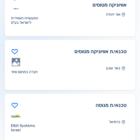
אוויוניקה מטוסים
אור יהודה
התעשייה האווירית
לישראל בע"מ
טכנאי.ת אוויוניקה מטוסים
באר שבע
חברה בתחום אחר
טכנאי.ת מנוסה
כרמיאל
Elbit Systems
Israel