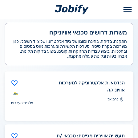
ילוג
תוכן
משרות דרושים טכנאי אוויוניקה
התקנה, בדיקה, בחינה וכוונון של ציוד אלקטרוני ושל ציוד חשמלי, כגון
מערכות בקרת טיסה, מערכות תקשורת ומערכות ניווט במטוסים
ובחלליות. ביצוע עבודות תחזוקה ותיקונים. ביצוע בדיקות תקינות,
אבחון בעיות ונקיטת פעולה מתקנת.
הנדסאי.ת אלקטרוניקה למערכות
אוויוניקה
כרמיאל
אלביט מערכות
תעשייה אווירית מגייסת: טכנאי /ת