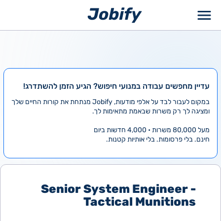
ילוג
תוכן
עדיין מחפשים עבודה במנועי חיפוש? הגיע הזמן להשתדרג!
במקום לעבור לבד על אלפי מודעות, Jobify מנתחת את קורות החיים שלך
ומציגה לך רק משרות שבאמת מתאימות לך.
מעל 80,000 משרות • 4,000 חדשות ביום
חינם. בלי פרסומות. בלי אותיות קטנות.
Senior System Engineer -
Tactical Munitions