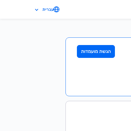
עברית
הגשת מועמדות