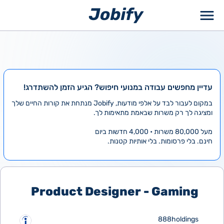
ילוג
תוכן
עדיין מחפשים עבודה במנועי חיפוש? הגיע הזמן להשתדרג!
במקום לעבור לבד על אלפי מודעות, Jobify מנתחת את קורות החיים שלך
ומציגה לך רק משרות שבאמת מתאימות לך.
מעל 80,000 משרות • 4,000 חדשות ביום
חינם. בלי פרסומות. בלי אותיות קטנות.
Product Designer - Gaming
888holdings