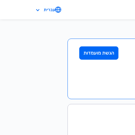
עברית
הגשת מועמדות