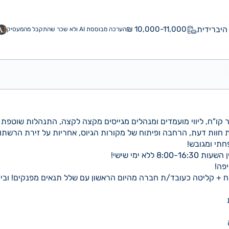
היברידית
10,000-11,000 ₪
הערכה מבוססת AI ולא שכר שהתקבל מהמעסיק
 קו"ח, ליווי מועמדים ומנהלים מגייסים מקצה לקצה, התנהלות שוטפת מו
ת חוות דעת, הרחבה ופיתוח של מקורות הגיוס, אחריות על זירת הרשתו
תי ומגובש!
 ללא ימי שישי!
פה!