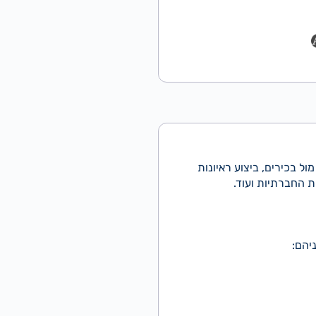
ל בכירים, ביצוע ראיונות
ת החברתיות ועוד.