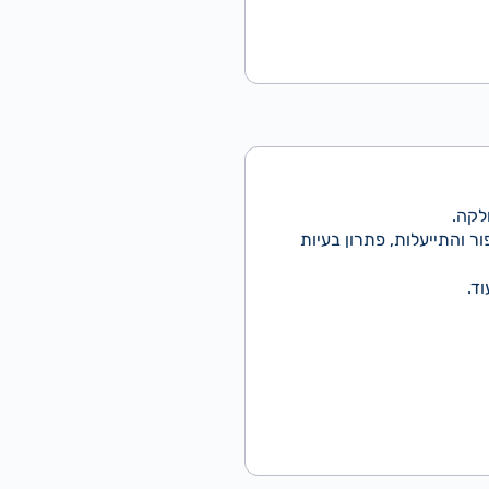
לקה.
ור והתייעלות, פתרון בעיות
ד.