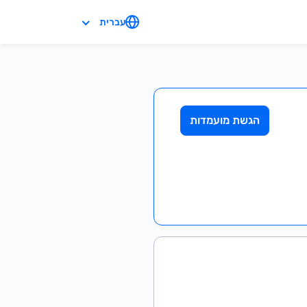
עברית
הגשת מועמדות