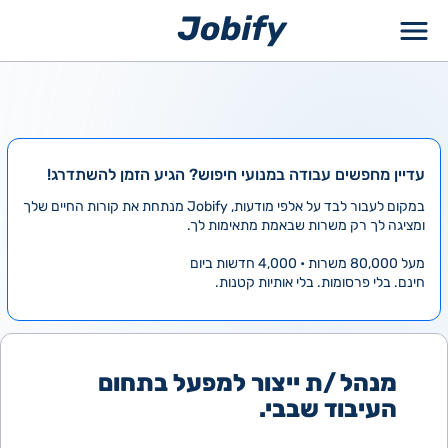
ילוג
תוכן
עדיין מחפשים עבודה במנועי חיפוש? הגיע הזמן להשתדרג!
במקום לעבור לבד על אלפי מודעות, Jobify מנתחת את קורות החיים שלך
ומציגה לך רק משרות שבאמת מתאימות לך.
מעל 80,000 משרות • 4,000 חדשות ביום
חינם. בלי פרסומות. בלי אותיות קטנות.
מנהל /ת ייצור למפעל בתחום
העיבוד שבבי.