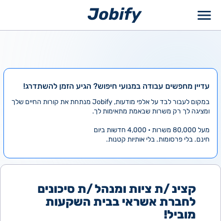
ילוג
תוכן
עדיין מחפשים עבודה במנועי חיפוש? הגיע הזמן להשתדרג!
במקום לעבור לבד על אלפי מודעות, Jobify מנתחת את קורות החיים שלך
ומציגה לך רק משרות שבאמת מתאימות לך.
מעל 80,000 משרות • 4,000 חדשות ביום
חינם. בלי פרסומות. בלי אותיות קטנות.
קצינ /ת ציות ומנהל /ת סיכונים
לחברת אשראי בבית השקעות
מוביל!