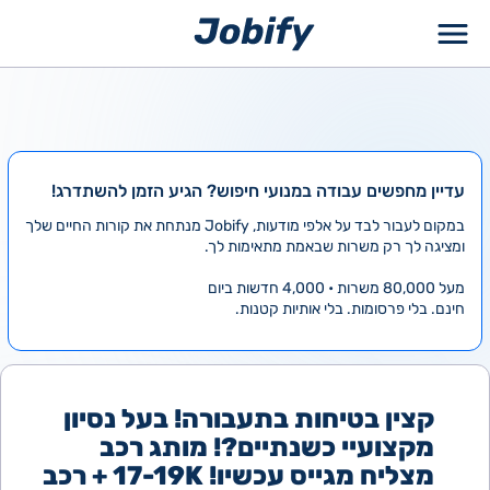
ילוג
תוכן
עדיין מחפשים עבודה במנועי חיפוש? הגיע הזמן להשתדרג!
במקום לעבור לבד על אלפי מודעות, Jobify מנתחת את קורות החיים שלך
ומציגה לך רק משרות שבאמת מתאימות לך.
מעל 80,000 משרות • 4,000 חדשות ביום
חינם. בלי פרסומות. בלי אותיות קטנות.
קצין בטיחות בתעבורה! בעל נסיון
מקצועיי כשנתיים?! מותג רכב
מצליח מגייס עכשיו! 17-19K + רכב