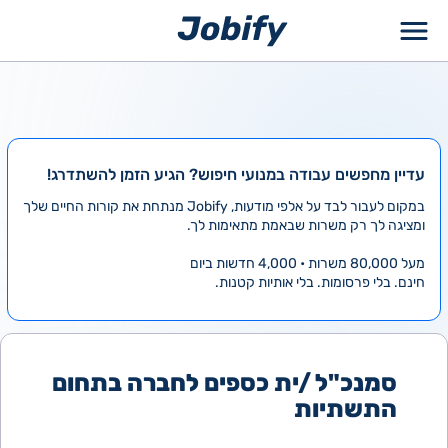
ילוג
תוכן
עדיין מחפשים עבודה במנועי חיפוש? הגיע הזמן להשתדרג!
במקום לעבור לבד על אלפי מודעות, Jobify מנתחת את קורות החיים שלך
ומציגה לך רק משרות שבאמת מתאימות לך.
מעל 80,000 משרות • 4,000 חדשות ביום
חינם. בלי פרסומות. בלי אותיות קטנות.
סמנכ"ל /ית כספים לחברה בתחום
התשתיות