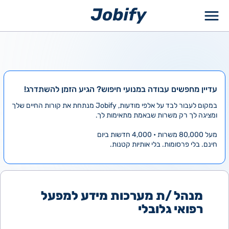
ילוג
תוכן
עדיין מחפשים עבודה במנועי חיפוש? הגיע הזמן להשתדרג!
במקום לעבור לבד על אלפי מודעות, Jobify מנתחת את קורות החיים שלך
ומציגה לך רק משרות שבאמת מתאימות לך.
מעל 80,000 משרות • 4,000 חדשות ביום
חינם. בלי פרסומות. בלי אותיות קטנות.
מנהל /ת מערכות מידע למפעל
רפואי גלובלי