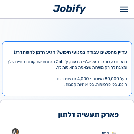
ילוג
תוכן
עדיין מחפשים עבודה במנועי חיפוש? הגיע הזמן להשתדרג!
במקום לעבור לבד על אלפי מודעות, Jobify מנתחת את קורות החיים שלך
ומציגה לך רק משרות שבאמת מתאימות לך.
מעל 80,000 משרות • 4,000 חדשות ביום
חינם. בלי פרסומות. בלי אותיות קטנות.
פארק תעשיה דלתון
חסוי