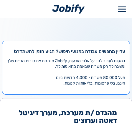
ילוג
תוכן
עדיין מחפשים עבודה במנועי חיפוש? הגיע הזמן להשתדרג!
במקום לעבור לבד על אלפי מודעות, Jobify מנתחת את קורות החיים שלך
ומציגה לך רק משרות שבאמת מתאימות לך.
מעל 80,000 משרות • 4,000 חדשות ביום
חינם. בלי פרסומות. בלי אותיות קטנות.
מהנדס /ת מערכת, מערך דיגיטל
דאטה וערוצים