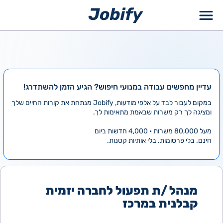
ילוג
תוכן
עדיין מחפשים עבודה במנועי חיפוש? הגיע הזמן להשתדרג!
במקום לעבור לבד על אלפי מודעות, Jobify מנתחת את קורות החיים שלך
ומציגה לך רק משרות שבאמת מתאימות לך.
מעל 80,000 משרות • 4,000 חדשות ביום
חינם. בלי פרסומות. בלי אותיות קטנות.
מנהל /ת תפעול לחברה יזמית
קבלנית במרכז