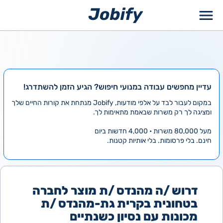
ילוג
תוכן
עדיין מחפשים עבודה במנועי חיפוש? הגיע הזמן להשתדרג!
במקום לעבור לבד על אלפי מודעות, Jobify מנתחת את קורות החיים שלך
ומציגה לך רק משרות שבאמת מתאימות לך.
מעל 80,000 משרות • 4,000 חדשות ביום
חינם. בלי פרסומות. בלי אותיות קטנות.
דרוש /ה מהנדס /ת מוצר לחברה
בטחונית בקרית גת-מהנדס /ת
מכונות עם נסיון כשנתיים