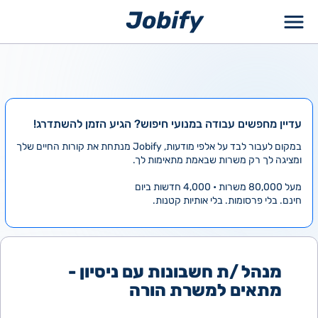
ילוג
תוכן
עדיין מחפשים עבודה במנועי חיפוש? הגיע הזמן להשתדרג!
במקום לעבור לבד על אלפי מודעות, Jobify מנתחת את קורות החיים שלך
ומציגה לך רק משרות שבאמת מתאימות לך.
מעל 80,000 משרות • 4,000 חדשות ביום
חינם. בלי פרסומות. בלי אותיות קטנות.
מנהל /ת חשבונות עם ניסיון -
מתאים למשרת הורה