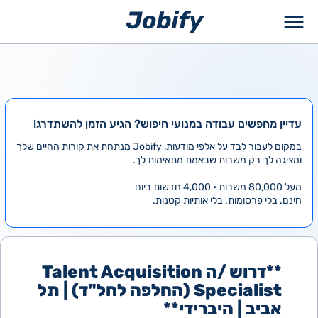
ילוג
תוכן
עדיין מחפשים עבודה במנועי חיפוש? הגיע הזמן להשתדרג!
במקום לעבור לבד על אלפי מודעות, Jobify מנתחת את קורות החיים שלך
ומציגה לך רק משרות שבאמת מתאימות לך.
מעל 80,000 משרות • 4,000 חדשות ביום
חינם. בלי פרסומות. בלי אותיות קטנות.
**דרוש /ה Talent Acquisition
Specialist (החלפה לחל"ד) | תל
אביב | היברידי**