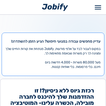
ילוג
תוכן
עדיין מחפשים עבודה במנועי חיפוש? הגיע הזמן להשתדרג!
במקום לעבור לבד על אלפי מודעות, Jobify מנתחת את קורות החיים שלך
ומציגה לך רק משרות שבאמת מתאימות לך.
מעל 80,000 משרות • 4,000 חדשות ביום
חינם. בלי פרסומות. בלי אותיות קטנות.
רכזת גיוס ללא ניסיון?! זו
ההזדמנות שלך להיכנס לחברה
מובילה, הכשרה עלינו- המוטיבציה