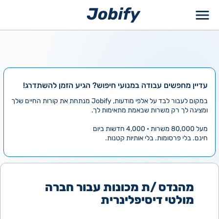
ילוג
תוכן
עדיין מחפשים עבודה במנועי חיפוש? הגיע הזמן להשתדרג!
במקום לעבור לבד על אלפי מודעות, Jobify מנתחת את קורות החיים שלך
ומציגה לך רק משרות שבאמת מתאימות לך.
מעל 80,000 משרות • 4,000 חדשות ביום
חינם. בלי פרסומות. בלי אותיות קטנות.
מהנדס /ת מכונות עבור חברה
מולטי דיסיפלינרית